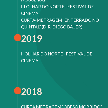
III OLHAR DO NORTE - FESTIVAL DE
CINEMA
CURTA-METRAGEM "ENTERRADO NO
QUINTAL" (DIR. DIEGO BAUER)
2019
II OLHAR DO NORTE - FESTIVAL DE
CINEMA
2018
CURTA METRAGEM “OBESO MÓRBIDO”