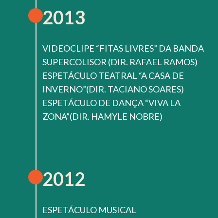
2013
VIDEOCLIPE “FITAS LIVRES” DA BANDA
SUPERCOLISOR (DIR. RAFAEL RAMOS)
ESPETÁCULO TEATRAL “A CASA DE
INVERNO”(DIR. TACIANO SOARES)
ESPETÁCULO DE DANÇA “VIVA LA
ZONA”(DIR. HAMYLE NOBRE)
2012
ESPETÁCULO MUSICAL