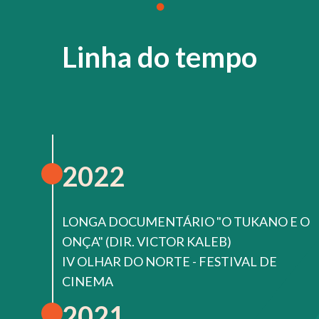
Linha do tempo
2022
LONGA DOCUMENTÁRIO "O TUKANO E O
ONÇA" (DIR. VICTOR KALEB)
IV OLHAR DO NORTE - FESTIVAL DE
CINEMA
2021