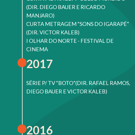
(DIR. DIEGO BAUER E RICARDO
MANJARO)
CURTA METRAGEM “SONS DO IGARAPÉ”
(DIR. VICTOR KALEB)
I OLHAR DO NORTE - FESTIVAL DE
CINEMA
2017
SÉRIE P/ TV “BOTO”(DIR. RAFAEL RAMOS,
DIEGO BAUER E VICTOR KALEB)
2016