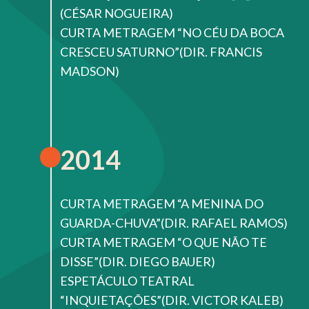
(CÉSAR NOGUEIRA)
CURTA METRAGEM “NO CÉU DA BOCA
CRESCEU SATURNO”(DIR. FRANCIS
MADSON)
2014
CURTA METRAGEM “A MENINA DO
GUARDA-CHUVA”(DIR. RAFAEL RAMOS)
CURTA METRAGEM “O QUE NÃO TE
DISSE”(DIR. DIEGO BAUER)
ESPETÁCULO TEATRAL
“INQUIETAÇÕES”(DIR. VICTOR KALEB)