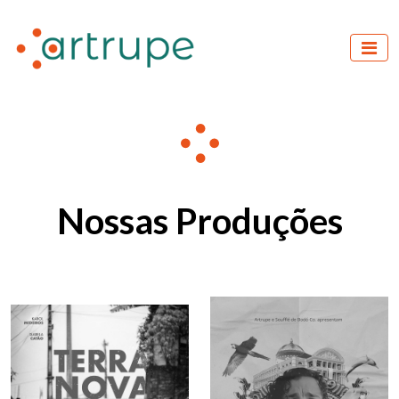
Nossas Produções