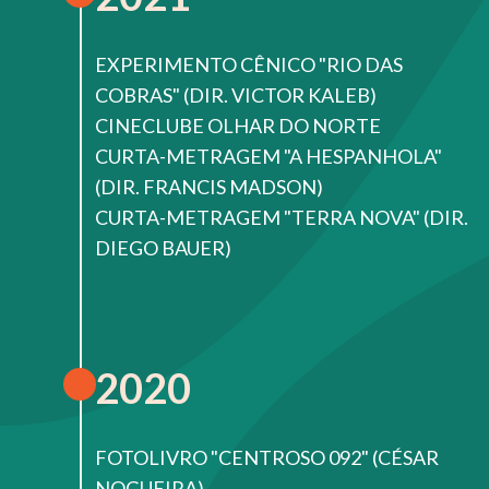
EXPERIMENTO CÊNICO "RIO DAS
COBRAS" (DIR. VICTOR KALEB)
CINECLUBE OLHAR DO NORTE
CURTA-METRAGEM "A HESPANHOLA"
(DIR. FRANCIS MADSON)
CURTA-METRAGEM "TERRA NOVA" (DIR.
DIEGO BAUER)
2020
FOTOLIVRO "CENTROSO 092" (CÉSAR
NOGUEIRA)