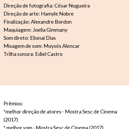
Direção de fotografia: César Nogueira
Direção de arte: Hamyle Nobre
Finalização: Alexandre Bordon
Maquiagem: Joelia Gimmany
Som direto: Elionai Dias
Mixagem de som: Moysés Alencar
Trilha sonora: Ediel Castro
Prêmios:
*melhor direção de atores - Mostra Sesc de Cinema
(2017)
* melhor som - Mostra Sesc de Cinema (2017)