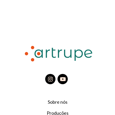
Sobre nós
Produções