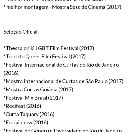
* melhor montagem - Mostra Sesc de Cinema (2017)
Seleção Oficial:
*Thessaloniki LGBT Film Festival (2017)
*Toronto Queer Film Festival (2017)
*Festival Internacional de Curtas do Rio de Janeiro
(2016)
*Mostra Internacional de Curtas de São Paulo (2017)
*Mostra Curtas Goiânia (2017)
*Festival Mix Brasil (2017)
*Recifest (2016)
*Curta Taquary (2016)
*Forrainbow (2016)
*Festival de Gênero e Diversidade do Rio de Janeiro