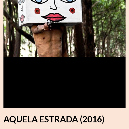
AQUELA ESTRADA (2016)