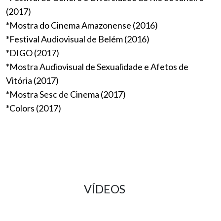
(2017)
*Mostra do Cinema Amazonense (2016)
*Festival Audiovisual de Belém (2016)
*DIGO (2017)
*Mostra Audiovisual de Sexualidade e Afetos de
Vitória (2017)
*Mostra Sesc de Cinema (2017)
*Colors (2017)
VÍDEOS