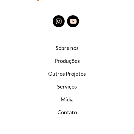
Sobre nós
Produções
Outros Projetos
Serviços
Mídia
Contato