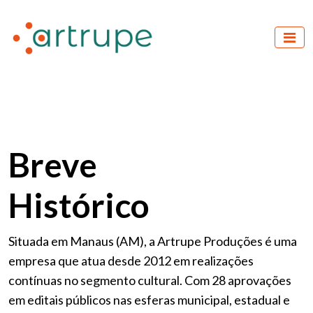
Breve
Histórico
Situada em Manaus (AM), a Artrupe Produções é uma
empresa que atua desde 2012 em realizações
contínuas no segmento cultural. Com 28 aprovações
em editais públicos nas esferas municipal, estadual e