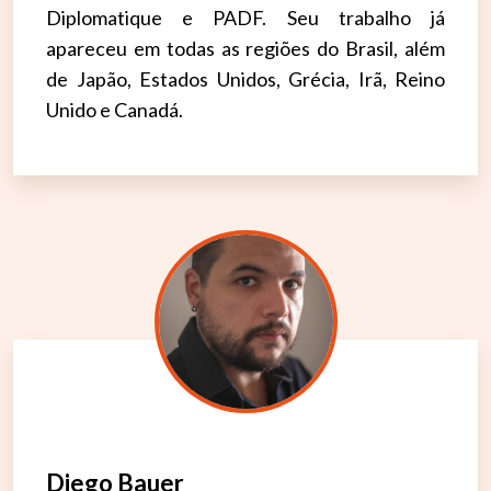
Diplomatique e PADF. Seu trabalho já
apareceu em todas as regiões do Brasil, além
de Japão, Estados Unidos, Grécia, Irã, Reino
Unido e Canadá.
Diego Bauer