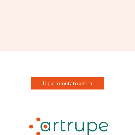
Ir para contato agora