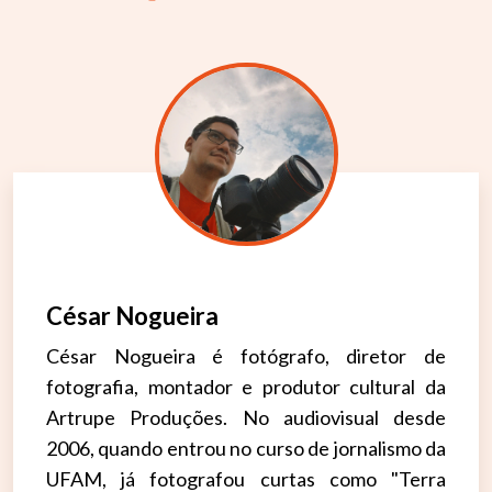
César Nogueira
César Nogueira é fotógrafo, diretor de
fotografia, montador e produtor cultural da
Artrupe Produções. No audiovisual desde
2006, quando entrou no curso de jornalismo da
UFAM, já fotografou curtas como "Terra