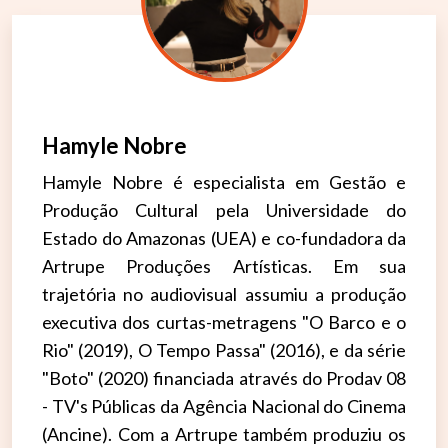
Hamyle Nobre
Hamyle Nobre é especialista em Gestão e
Produção Cultural pela Universidade do
Estado do Amazonas (UEA) e co-fundadora da
Artrupe Produções Artísticas. Em sua
trajetória no audiovisual assumiu a produção
executiva dos curtas-metragens "O Barco e o
Rio" (2019), O Tempo Passa" (2016), e da série
"Boto" (2020) financiada através do Prodav 08
- TV's Públicas da Agência Nacional do Cinema
(Ancine). Com a Artrupe também produziu os