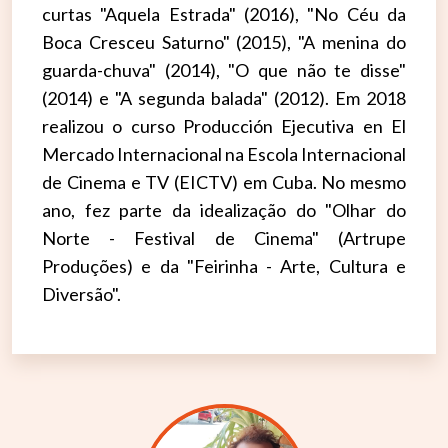
curtas "Aquela Estrada" (2016), "No Céu da
Boca Cresceu Saturno" (2015), "A menina do
guarda-chuva" (2014), "O que não te disse"
(2014) e "A segunda balada" (2012). Em 2018
realizou o curso Producción Ejecutiva en El
Mercado Internacional na Escola Internacional
de Cinema e TV (EICTV) em Cuba. No mesmo
ano, fez parte da idealização do "Olhar do
Norte - Festival de Cinema" (Artrupe
Produções) e da "Feirinha - Arte, Cultura e
Diversão".