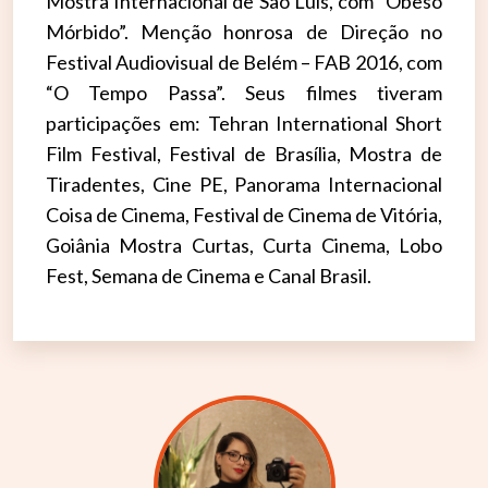
Mostra Internacional de São Luís, com “Obeso
Mórbido”. Menção honrosa de Direção no
Festival Audiovisual de Belém – FAB 2016, com
“O Tempo Passa”. Seus filmes tiveram
participações em: Tehran International Short
Film Festival, Festival de Brasília, Mostra de
Tiradentes, Cine PE, Panorama Internacional
Coisa de Cinema, Festival de Cinema de Vitória,
Goiânia Mostra Curtas, Curta Cinema, Lobo
Fest, Semana de Cinema e Canal Brasil.