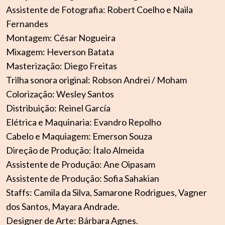
Assistente de Fotografia: Robert Coelho e Naila
Fernandes
Montagem: César Nogueira
Mixagem: Heverson Batata
Masterização: Diego Freitas
Trilha sonora original: Robson Andrei / Moham
Colorização: Wesley Santos
Distribuição: Reinel García
Elétrica e Maquinaria: Evandro Repolho
Cabelo e Maquiagem: Emerson Souza
Direção de Produção: Ítalo Almeida
Assistente de Produção: Ane Oipasam
Assistente de Produção: Sofia Sahakian
Staffs: Camila da Silva, Samarone Rodrigues, Vagner
dos Santos, Mayara Andrade.
Designer de Arte: Bárbara Agnes.