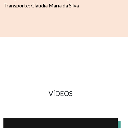
Transporte: Cláudia Maria da Silva
VÍDEOS