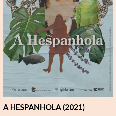
A HESPANHOLA (2021)