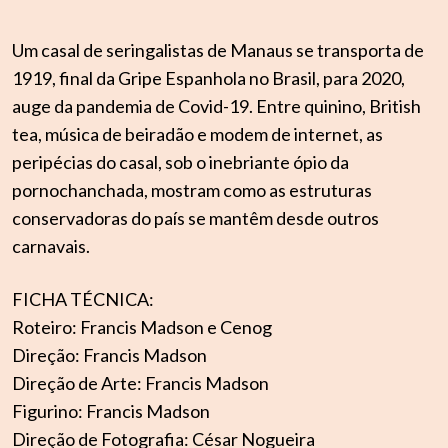
Um casal de seringalistas de Manaus se transporta de
1919, final da Gripe Espanhola no Brasil, para 2020,
auge da pandemia de Covid-19. Entre quinino, British
tea, música de beiradão e modem de internet, as
peripécias do casal, sob o inebriante ópio da
pornochanchada, mostram como as estruturas
conservadoras do país se mantêm desde outros
carnavais.
FICHA TÉCNICA:
Roteiro: Francis Madson e Cenog
Direção: Francis Madson
Direção de Arte: Francis Madson
Figurino: Francis Madson
Direção de Fotografia: César Nogueira