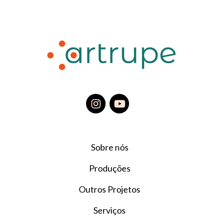
Sobre nós
Produções
Outros Projetos
Serviços