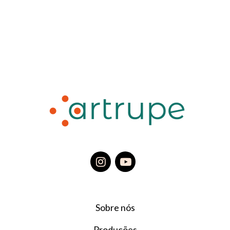
Sobre nós
Produções