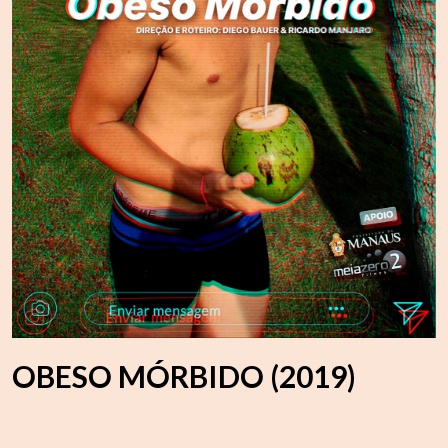
OBESO MÓRBIDO (2019)