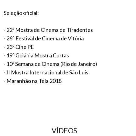
Seleção oficial:
- 22ª Mostra de Cinema de Tiradentes
- 26º Festival de Cinema de Vitória
- 23º Cine PE
- 19º Goiânia Mostra Curtas
- 10ª Semana de Cinema (Rio de Janeiro)
- II Mostra Internacional de São Luís
- Maranhão na Tela 2018
VÍDEOS