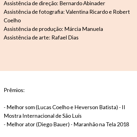
Assistência de direção: Bernardo Abinader
Assistência de fotografia: Valentina Ricardo e Robert
Coelho
Assistência de produção: Márcia Manuela
Assistência de arte: Rafael Dias
Prêmios:
- Melhor som (Lucas Coelho e Heverson Batista) - II
Mostra Internacional de São Luís
- Melhor ator (Diego Bauer) - Maranhão na Tela 2018